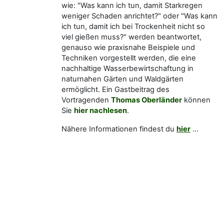
wie: "Was kann ich tun, damit Starkregen
weniger Schaden anrichtet?" oder "Was kann
ich tun, damit ich bei Trockenheit nicht so
viel gießen muss?" werden beantwortet,
genauso wie praxisnahe Beispiele und
Techniken vorgestellt werden, die eine
nachhaltige Wasserbewirtschaftung in
naturnahen Gärten und Waldgärten
ermöglicht. Ein Gastbeitrag des
Vortragenden
Thomas Oberländer
können
Sie
hier nachlesen
.
Nähere Informationen findest du
hier
...