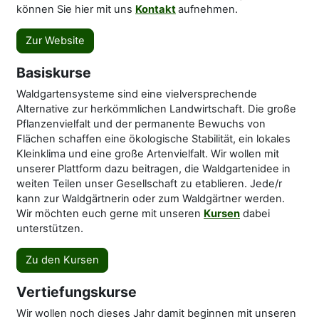
können Sie hier mit uns
Kontakt
aufnehmen.
Zur Website
Basiskurse
Waldgartensysteme sind eine vielversprechende
Alternative zur herkömmlichen Landwirtschaft. Die große
Pflanzenvielfalt und der permanente Bewuchs von
Flächen schaffen eine ökologische Stabilität, ein lokales
Kleinklima und eine große Artenvielfalt. Wir wollen mit
unserer Plattform dazu beitragen, die Waldgartenidee in
weiten Teilen unser Gesellschaft zu etablieren. Jede/r
kann zur Waldgärtnerin oder zum Waldgärtner werden.
Wir möchten euch gerne mit unseren
Kursen
dabei
unterstützen.
Zu den Kursen
Vertiefungskurse
Wir wollen noch dieses Jahr damit beginnen mit unseren